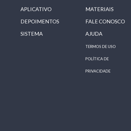
APLICATIVO
MATERIAIS
DEPOIMENTOS
FALE CONOSCO
SISTEMA
AJUDA
TERMOS DE USO
POLÍTICA DE
PRIVACIDADE