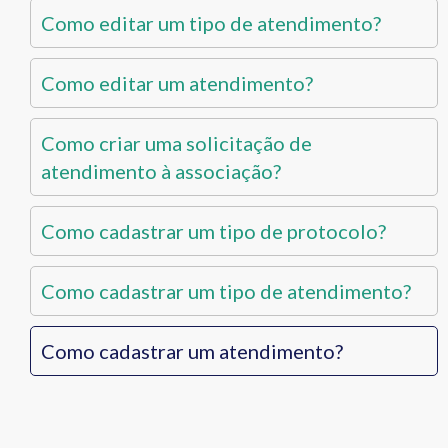
Como editar um tipo de atendimento?
Como editar um atendimento?
Como criar uma solicitação de
atendimento à associação?
Como cadastrar um tipo de protocolo?
Como cadastrar um tipo de atendimento?
Como cadastrar um atendimento?