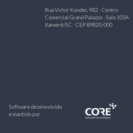
Rua Victor Konder, 982 - Centro
Comercial Grand Palazzo - Sala 103A
Xanxerê/SC - CEP 89820-000
Software desenvolvido
e mantido por