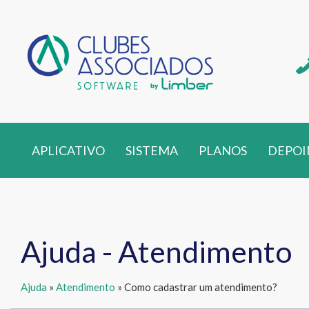
APLICATIVO
SISTEMA
PLANOS
DEPOI
Ajuda - Atendimento
Ajuda
»
Atendimento
» Como cadastrar um atendimento?