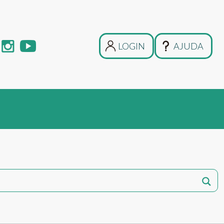
LOGIN
AJUDA