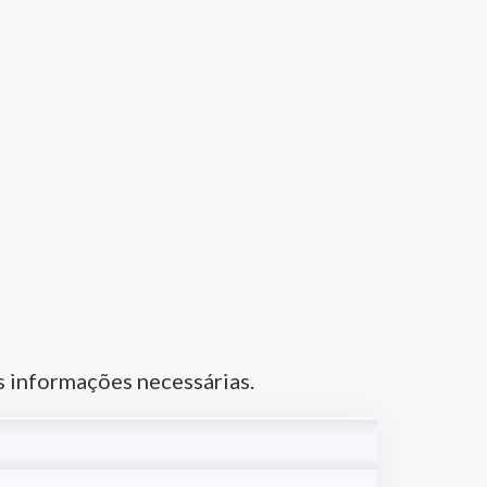
 informações necessárias.