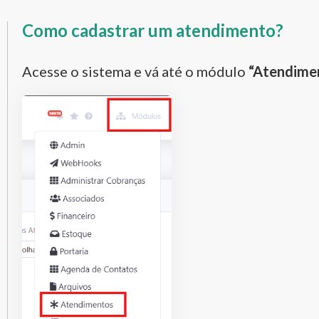
Como cadastrar um atendimento?
Acesse o sistema e vá até o módulo
“Atendime