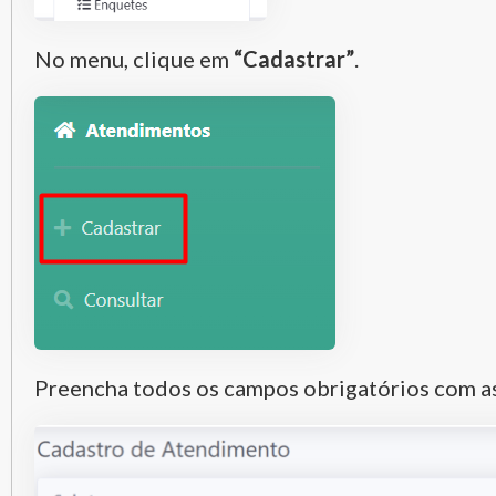
No menu, clique em
“Cadastrar”
.
Preencha todos os campos obrigatórios com as