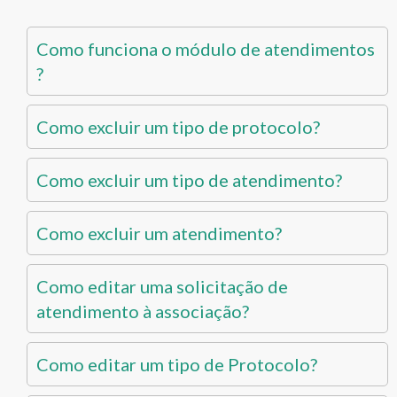
Como funciona o módulo de atendimentos
?
Como excluir um tipo de protocolo?
Como excluir um tipo de atendimento?
Como excluir um atendimento?
Como editar uma solicitação de
atendimento à associação?
Como editar um tipo de Protocolo?