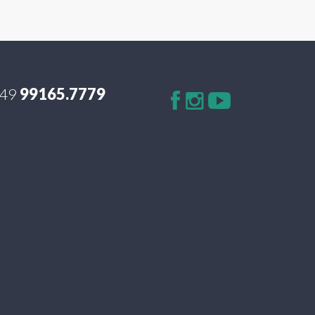
49
99165.7779