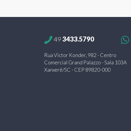
49
3433.5790
Rua Victor Konder, 982 - Centro
Comercial Grand Palazzo - Sala 103A
Xanxerê/SC - CEP 89820-000