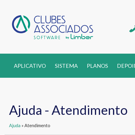
APLICATIVO
SISTEMA
PLANOS
DEPOI
Ajuda - Atendimento
Ajuda
» Atendimento