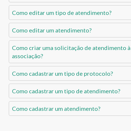
Como editar um tipo de atendimento?
Como editar um atendimento?
Como criar uma solicitação de atendimento à
associação?
Como cadastrar um tipo de protocolo?
Como cadastrar um tipo de atendimento?
Como cadastrar um atendimento?