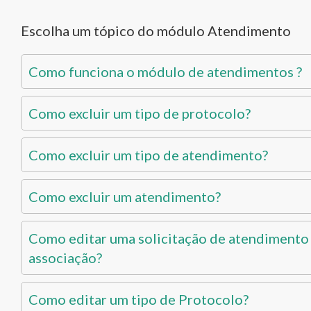
Escolha um tópico do módulo Atendimento
Como funciona o módulo de atendimentos ?
Como excluir um tipo de protocolo?
Como excluir um tipo de atendimento?
Como excluir um atendimento?
Como editar uma solicitação de atendimento
associação?
Como editar um tipo de Protocolo?