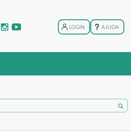
LOGIN
AJUDA