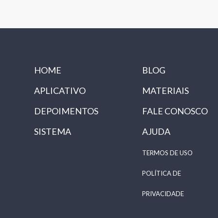
HOME
BLOG
APLICATIVO
MATERIAIS
DEPOIMENTOS
FALE CONOSCO
SISTEMA
AJUDA
TERMOS DE USO
POLÍTICA DE
PRIVACIDADE