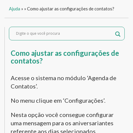
Ajuda
»
» Como ajustar as configurações de contatos?
Como ajustar as configurações de
contatos?
Acesse o sistema no módulo ‘Agenda de
Contatos’.
No menu clique em ‘Configurações’.
Nesta opção você consegue configurar
uma mensagem para os aniversariantes
referente aos dias selecionados.