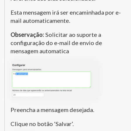
Esta mensagem irá ser encaminhada por e-
mail automaticamente.
Observação:
Solicitar ao suporte a
configuração do e-mail de envio de
mensagem automatica
Preencha a mensagem desejada.
Clique no botão ‘Salvar’.