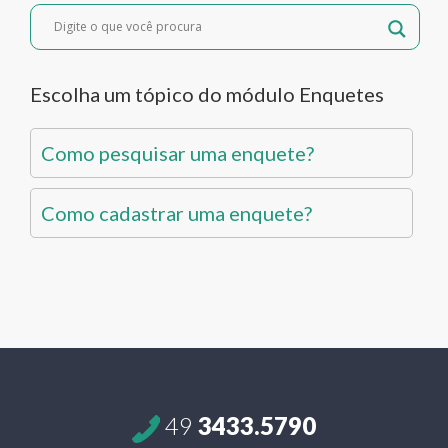
Escolha um tópico do módulo Enquetes
Como pesquisar uma enquete?
Como cadastrar uma enquete?
49
3433.5790