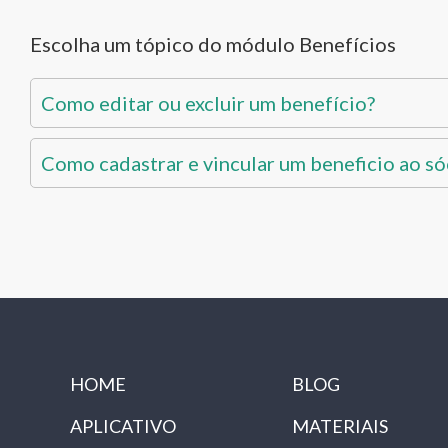
Escolha um tópico do módulo Benefícios
Como editar ou excluir um benefício?
Como cadastrar e vincular um beneficio ao só
HOME
BLOG
APLICATIVO
MATERIAIS