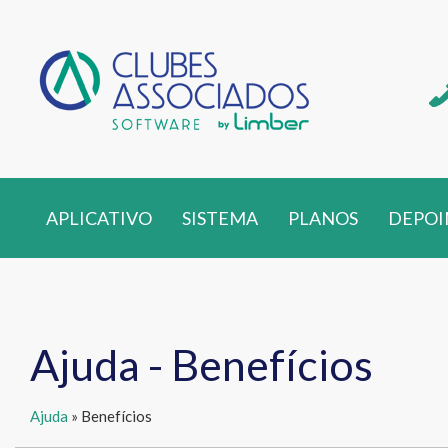
APLICATIVO
SISTEMA
PLANOS
DEPOI
Ajuda - Benefícios
Ajuda
» Benefícios