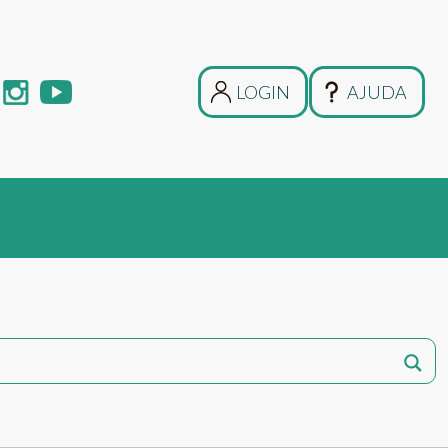
LOGIN
AJUDA