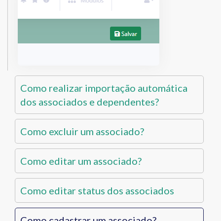
Como realizar importação automática
dos associados e dependentes?
Como excluir um associado?
Como editar um associado?
Como editar status dos associados
Como cadastrar um associado?