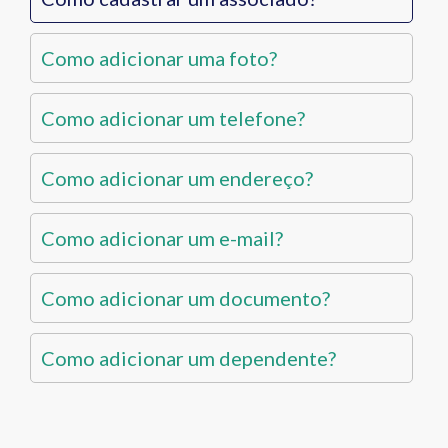
Como adicionar uma foto?
Como adicionar um telefone?
Como adicionar um endereço?
Como adicionar um e-mail?
Como adicionar um documento?
Como adicionar um dependente?