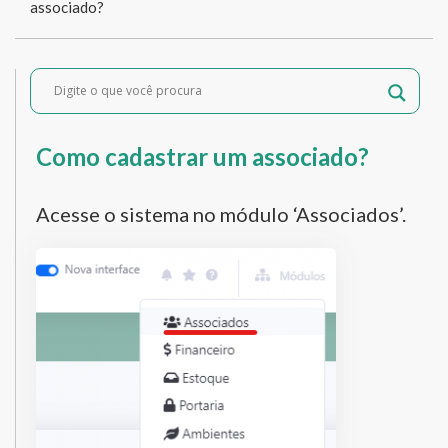
associado?
Como cadastrar um associado?
Acesse o sistema no módulo ‘Associados’.