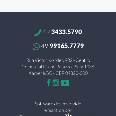
49
3433.5790
49
99165.7779
Rua Victor Konder, 982 - Centro
Comercial Grand Palazzo - Sala 103A
Xanxerê/SC - CEP 89820-000
Software desenvolvido
e mantido por