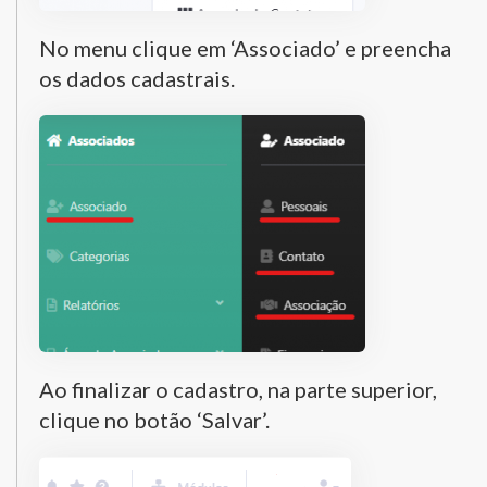
No menu clique em ‘Associado’ e preencha
os dados cadastrais.
Ao finalizar o cadastro, na parte superior,
clique no botão ‘Salvar’.