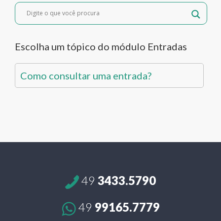
Escolha um tópico do módulo Entradas
Como consultar uma entrada?
49
3433.5790
49
99165.7779