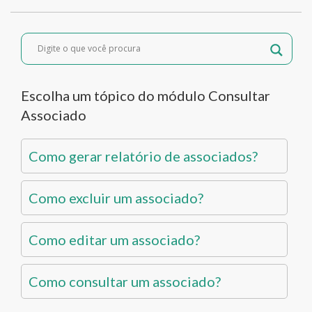
Escolha um tópico do módulo Consultar
Associado
Como gerar relatório de associados?
Como excluir um associado?
Como editar um associado?
Como consultar um associado?